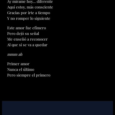
Ay mírame hoy… diferente
Aquí estoy, más consciente
Gracias por irte a tiempo
Y no romper lo siguiente
Este amor fue efímero
Pero dejó su señal
Me enseñó a reconocer
Al que sí se va a quedar
mmm ah
Primer amor
Nunca el último
Pero siempre el primero