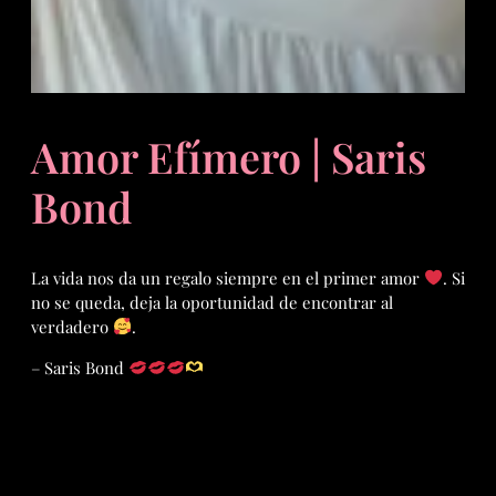
Amor Efímero | Saris
Bond
La vida nos da un regalo siempre en el primer amor
. Si
no se queda, deja la oportunidad de encontrar al
verdadero
.
– Saris Bond