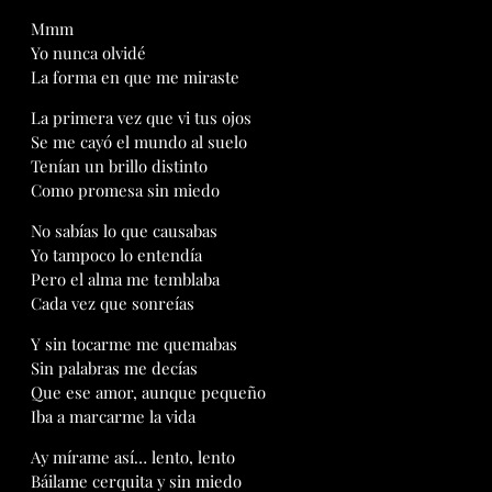
Mmm
Yo nunca olvidé
La forma en que me miraste
La primera vez que vi tus ojos
Se me cayó el mundo al suelo
Tenían un brillo distinto
Como promesa sin miedo
No sabías lo que causabas
Yo tampoco lo entendía
Pero el alma me temblaba
Cada vez que sonreías
Y sin tocarme me quemabas
Sin palabras me decías
Que ese amor, aunque pequeño
Iba a marcarme la vida
Ay mírame así… lento, lento
Báilame cerquita y sin miedo