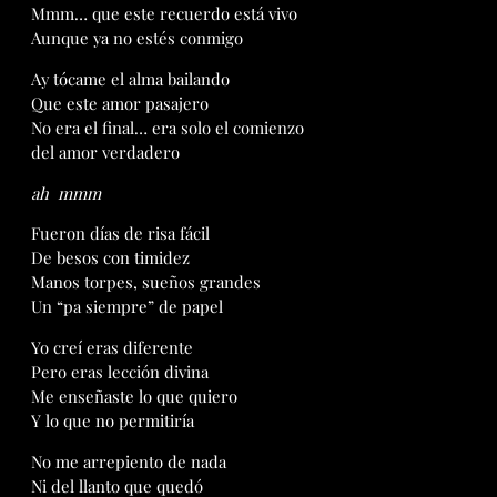
Mmm… que este recuerdo está vivo
Aunque ya no estés conmigo
Ay tócame el alma bailando
Que este amor pasajero
No era el final… era solo el comienzo
del amor verdadero
ah mmm
Fueron días de risa fácil
De besos con timidez
Manos torpes, sueños grandes
Un “pa siempre” de papel
Yo creí eras diferente
Pero eras lección divina
Me enseñaste lo que quiero
Y lo que no permitiría
No me arrepiento de nada
Ni del llanto que quedó