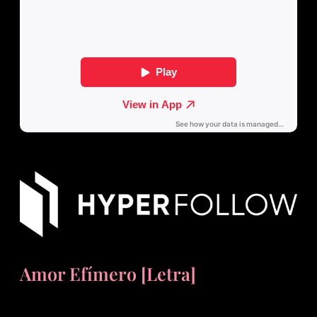
Amor Efímero [Letra]