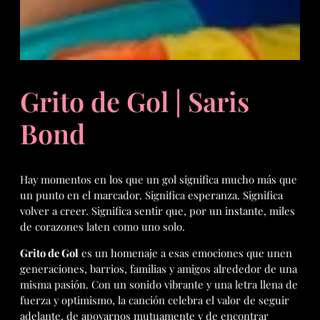
Grito de Gol | Saris
Bond
Hay momentos en los que un gol significa mucho más que
un punto en el marcador. Significa esperanza. Significa
volver a creer. Significa sentir que, por un instante, miles
de corazones laten como uno solo.
Grito de Gol
es un homenaje a esas emociones que unen
generaciones, barrios, familias y amigos alrededor de una
misma pasión. Con un sonido vibrante y una letra llena de
fuerza y optimismo, la canción celebra el valor de seguir
adelante, de apoyarnos mutuamente y de encontrar