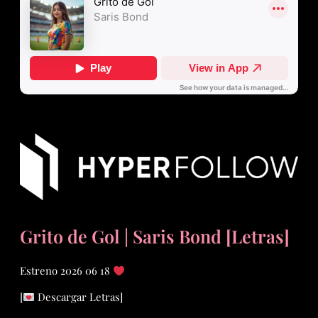
Grito de Gol | Saris Bond [Letras]
Estreno 2026 06 18
[
Descargar Letras]