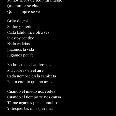
Que nunca se rinde
Que siempre se ve
Grito de gol
Sudor y sueño
Cada latido dice otra vez
Si estoy contigo
Nada es lejos
Jugamos la vida
Jugamos por fe
En las gradas banderazos
Mil colores en el aire
Cada nombre en la camiseta
Es un cuento que no acaba
Cuando el miedo nos rodea
Cuando el tiempo se nos cansa
Tú me agarras por el hombro
Y despiertas mi esperanza