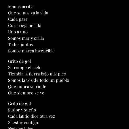
Manos arriba
Que se nos va la vida
Cada pase
Cura vieja herida
Uno a uno
Somos mar y orilla
Todos juntos
Somos marea invencible
Grito de gol
Se rompe el cielo
Tiembla la tierra bajo mis pies
Somos la voz de todo un pueblo
Que nunca se rinde
Que siempre se ve
Grito de gol
Sudor y sueño
Cada latido dice otra vez
Si estoy contigo
Nada es lejos