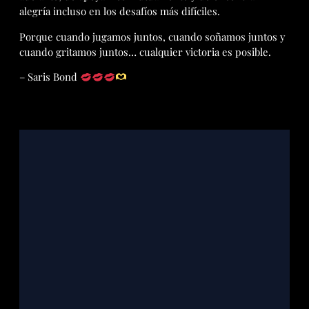
alegría incluso en los desafíos más difíciles.
Porque cuando jugamos juntos, cuando soñamos juntos y
cuando gritamos juntos… cualquier victoria es posible.
– Saris Bond