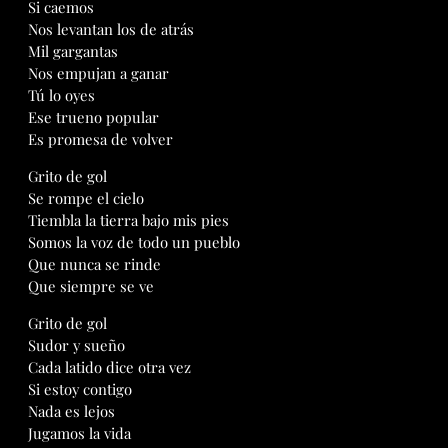
Si caemos
Nos levantan los de atrás
Mil gargantas
Nos empujan a ganar
Tú lo oyes
Ese trueno popular
Es promesa de volver
Grito de gol
Se rompe el cielo
Tiembla la tierra bajo mis pies
Somos la voz de todo un pueblo
Que nunca se rinde
Que siempre se ve
Grito de gol
Sudor y sueño
Cada latido dice otra vez
Si estoy contigo
Nada es lejos
Jugamos la vida