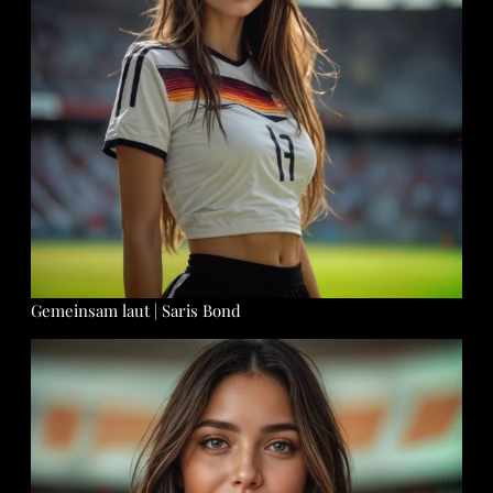
Gemeinsam laut | Saris Bond