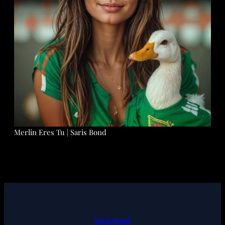
Merlin Eres Tu | Saris Bond
Saris Bond