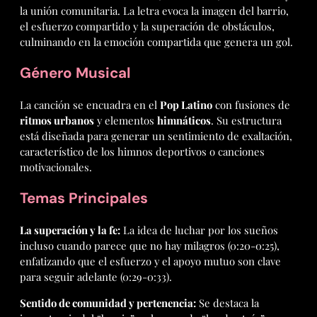
la unión comunitaria. La letra evoca la imagen del barrio,
el esfuerzo compartido y la superación de obstáculos,
culminando en la emoción compartida que genera un gol.
Género Musical
La canción se encuadra en el
Pop Latino
con fusiones de
ritmos urbanos
y elementos
himnáticos
. Su estructura
está diseñada para generar un sentimiento de exaltación,
característico de los himnos deportivos o canciones
motivacionales.
Temas Principales
La superación y la fe:
La idea de luchar por los sueños
incluso cuando parece que no hay milagros (0:20-0:25),
enfatizando que el esfuerzo y el apoyo mutuo son clave
para seguir adelante (0:29-0:33).
Sentido de comunidad y pertenencia:
Se destaca la