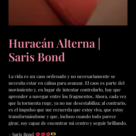
Huracán Alterna |
Saris Bond
La vida es un caos ordenado y no necesariamente se
necesita estar en calma para avanzar. El caos es parte del
movimiento y, en lugar de intentar controlarlo, hay que
aprender a navegar entre los fragmentos. Ahora, cada vez
que la tormenta ruge, ya no me desestabiliza; al contrario,
es el impulso que me recuerda que estoy viva, que estoy
transformándome y que, incluso cuando todo parece
girar, soy capaz de encontrar mi centro y seguir brillando.
– Saris Bond