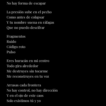
No hay forma de escapar
La presión sube en el pecho
Como antes de colapsar
Y tu nombre suena en ráfagas
Que no puedo descifrar
Fragmentos
Ruido
Código roto
Pulso
Eres huracán en mi centro
Todo gira alrededor
Me destruyes sin tocarme
Me reconstruyes en tu voz
Arrasas cada frontera
No hay control, no hay dirección
Y en el ojo de este caos
Solo existimos tú y yo