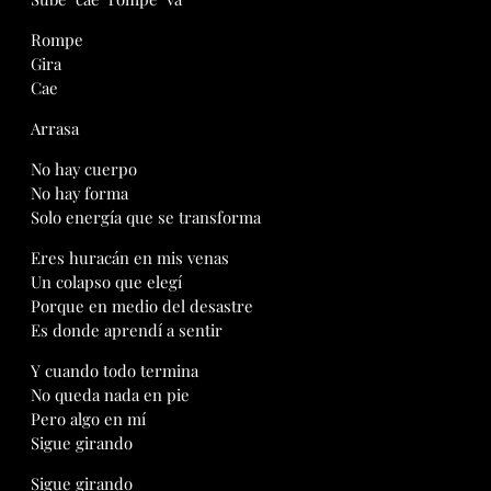
Rompe
Gira
Cae
Arrasa
No hay cuerpo
No hay forma
Solo energía que se transforma
Eres huracán en mis venas
Un colapso que elegí
Porque en medio del desastre
Es donde aprendí a sentir
Y cuando todo termina
No queda nada en pie
Pero algo en mí
Sigue girando
Sigue girando