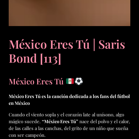
México Eres Tú | Saris
Bond [113]
México Eres Tú
México Eres Tú es la canción dedicada a los fans del fútbol
en México
Cuando el viento sopla y el corazón late al unísono, algo
mágico sucede.
“México Eres Tú”
nace del polvo y el calor,
de las calles a las canchas, del grito de un niño que sueña
con ser campeón.