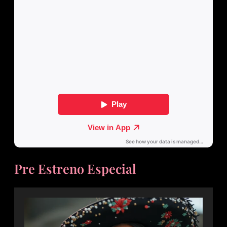
Pre Estreno Especial