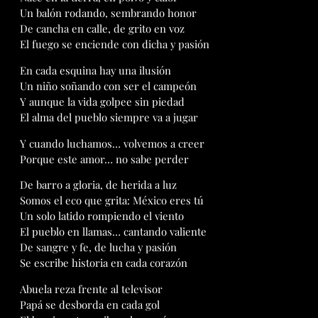
Un balón rodando, sembrando honor
De cancha en calle, de grito en voz
El fuego se enciende con dicha y pasión
En cada esquina hay una ilusión
Un niño soñando con ser el campeón
Y aunque la vida golpee sin piedad
El alma del pueblo siempre va a jugar
Y cuando luchamos… volvemos a creer
Porque este amor… no sabe perder
De barro a gloria, de herida a luz
Somos el eco que grita: México eres tú
Un solo latido rompiendo el viento
El pueblo en llamas… cantando valiente
De sangre y fe, de lucha y pasión
Se escribe historia en cada corazón
Abuela reza frente al televisor
Papá se desborda en cada gol