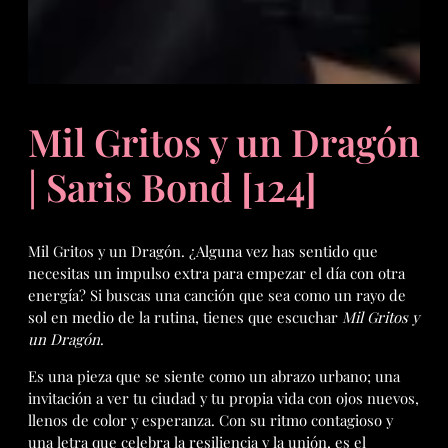
Mil Gritos y un Dragón
| Saris Bond [124]
Mil Gritos y un Dragón. ¿Alguna vez has sentido que
necesitas un impulso extra para empezar el día con otra
energía? Si buscas una canción que sea como un rayo de
sol en medio de la rutina, tienes que escuchar
Mil Gritos y
un Dragón
.
Es una pieza que se siente como un abrazo urbano; una
invitación a ver tu ciudad y tu propia vida con ojos nuevos,
llenos de color y esperanza. Con su ritmo contagioso y
una letra que celebra la resiliencia y la unión, es el