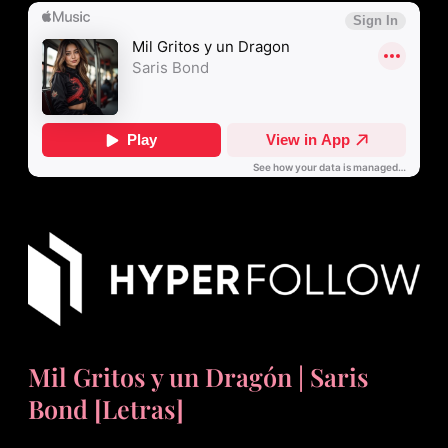
Mil Gritos y un Dragón | Saris
Bond [Letras]