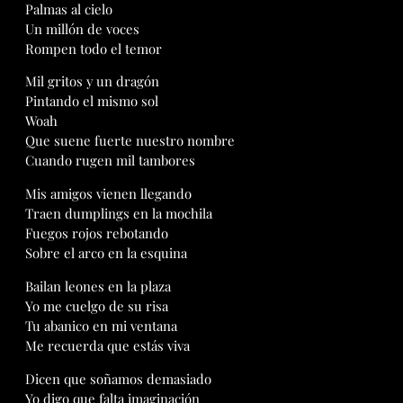
Palmas al cielo
Un millón de voces
Rompen todo el temor
Mil gritos y un dragón
Pintando el mismo sol
Woah
Que suene fuerte nuestro nombre
Cuando rugen mil tambores
Mis amigos vienen llegando
Traen dumplings en la mochila
Fuegos rojos rebotando
Sobre el arco en la esquina
Bailan leones en la plaza
Yo me cuelgo de su risa
Tu abanico en mi ventana
Me recuerda que estás viva
Dicen que soñamos demasiado
Yo digo que falta imaginación