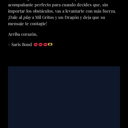
acompañante perfecto para cuando decides que, sin
importar los obstáculos, vas a levantarte con más fuerza.
¡Dale al
play
a Mil Gritos y un Dragón y deja que su
mensaje te contagie!
Arriba corazón,
– Saris Bond