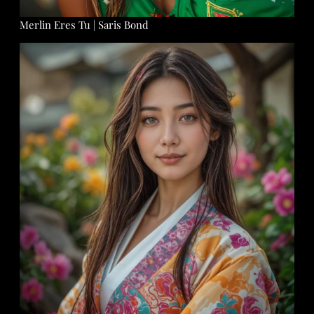
Merlin Eres Tu | Saris Bond