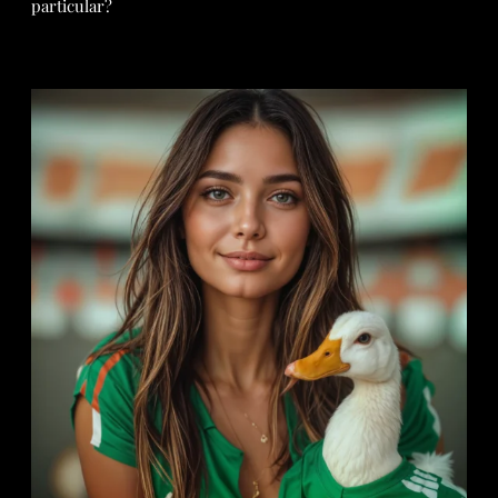
particular?