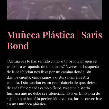
Muñeca Plástica | Saris
Bond
¿Alguna vez te has sentido como si tu propia imagen se
estuviera escapando de tus manos? A veces, la búsqueda
de la perfección nos lleva por un camino donde, sin
darnos cuenta, empezamos a distorsionar nuestra
esencia. Esta canción es un recordatorio de que, detrás
de cada filtro y cada cambio físico, vive una historia
humana que no debe ser silenciada. Esta es la historia de
alguien que buscó la perfección externa, hasta convertirse
en una
muñeca plástica
.