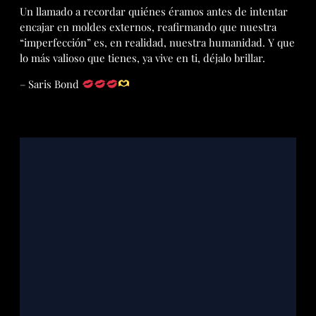
Un llamado a recordar quiénes éramos antes de intentar
encajar en moldes externos, reafirmando que nuestra
“imperfección” es, en realidad, nuestra humanidad. Y que
lo más valioso que tienes, ya vive en ti, déjalo brillar.
– Saris Bond