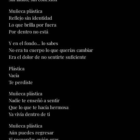
Muñeca plástica
Reflejo sin identidad
Lo que brilla por fuera
Por dentro no está
Y en el fondo… lo sabes
No era tu cuerpo lo que querías cambiar
Era el dolor de no sentirte suficiente
Plástica
Vacía
Te perdiste
Muñeca plástica
Nadie te enseñó a sentir
Que lo que te hacía hermosa
Ya vivía dentro de ti
Muñeca plástica
Aún puedes regresar
Si recuerdas quién eras