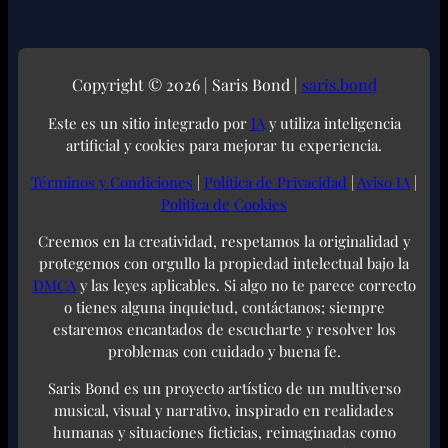
Copyright © 2026 | Saris Bond |
saris.bond
Este es un sitio integrado por
IA
y utiliza inteligencia
artificial y cookies para mejorar tu experiencia.
Términos y Condiciones
|
Política de Privacidad
|
Aviso IA
|
Política de Cookies
Creemos en la creatividad, respetamos la originalidad y
protegemos con orgullo la propiedad intelectual bajo la
DMCA
y las leyes aplicables. Si algo no te parece correcto
o tienes alguna inquietud, contáctanos; siempre
estaremos encantados de escucharte y resolver los
problemas con cuidado y buena fe.
Saris Bond es un proyecto artístico de un multiverso
musical, visual y narrativo, inspirado en realidades
humanas y situaciones ficticias, reimaginadas como