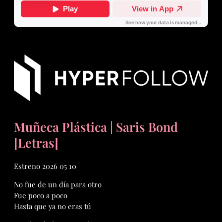
Muñeca Plástica | Saris Bond
[Letras]
Estreno 2026 05 10
No fue de un día para otro
Fue poco a poco
Hasta que ya no eras tú