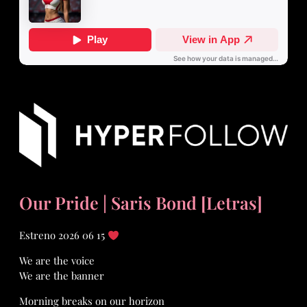
Our Pride | Saris Bond [Letras]
Estreno 2026 06 15
We are the voice
We are the banner
Morning breaks on our horizon