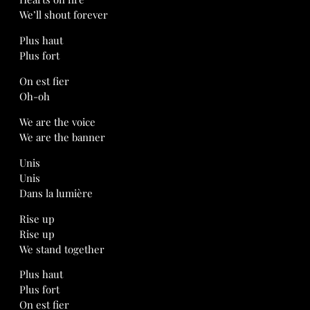
We’ll shout forever
Plus haut
Plus fort
On est fier
Oh-oh
We are the voice
We are the banner
Unis
Unis
Dans la lumière
Rise up
Rise up
We stand together
Plus haut
Plus fort
On est fier