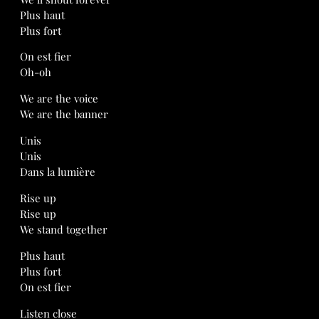
Plus haut
Plus fort
On est fier
Oh-oh
We are the voice
We are the banner
Unis
Unis
Dans la lumière
Rise up
Rise up
We stand together
Plus haut
Plus fort
On est fier
Listen close