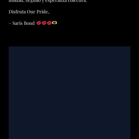
Disfruta Our Pride,
– Saris Bond