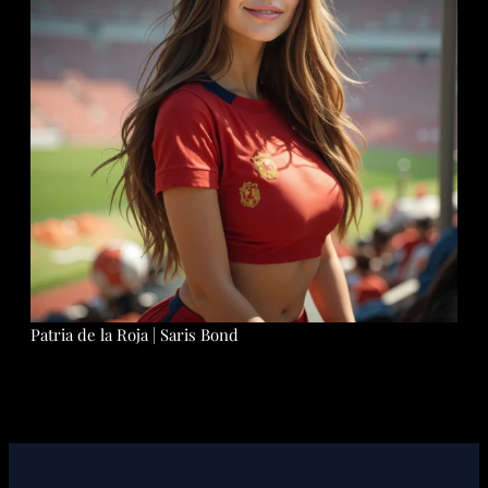
Patria de la Roja | Saris Bond