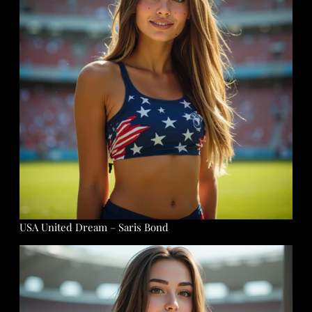
USA United Dream – Saris Bond