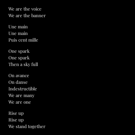
We are the voice
We are the banner
Une main
Une main
Puis cent mille
One spark
One spark
Then a sky full
On avance
On danse
Indestructible
We are many
We are one
Rise up
Rise up
We stand together