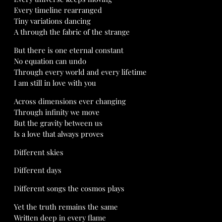
Every timeline rearranged
Tiny variations dancing
A through the fabric of the strange
But there is one eternal constant
No equation can undo
Through every world and every lifetime
I am still in love with you
Across dimensions ever changing
Through infinity we move
But the gravity between us
Is a love that always proves
Different skies
Different days
Different songs the cosmos plays
Yet the truth remains the same
Written deep in every flame