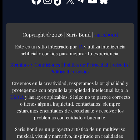
Copyright © 2026 | Saris Bond |
saris.bond
Este es un sitio integrado por
IA
y utiliza inteligencia
artificial y cookies para mejorar tu experiencia.
Términos y Condiciones
|
Política de Privacidad
|
Aviso IA
|
Política de Cookies
Creemos en la creatividad, respetamos la originalidad y
protegemos con orgullo la propiedad intelectual bajo la
DMCA
y las leyes aplicables. Si algo no te parece correcto
o tienes alguna inquietud, contáctanos; siempre
estaremos encantados de escucharte y resolver los
problemas con cuidado y buena fe.
Saris Bond es un proyecto artístico de un multiverso
musical, visual y narrativo, inspirado en realidades