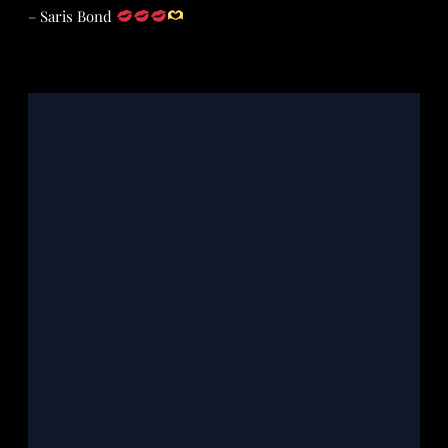
– Saris Bond