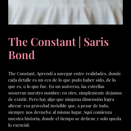
The Constant | Saris
Bond
The Constant. Aprendí a navegar entre realidades, donde
cada detalle es un eco de lo que pudo haber sido, de lo
que es, o lo que fue. En un universo, las estrellas
susurran nuestro nombre; en otro, simplemente dejamos
de existir. Pero hay algo que ninguna dimensión logra
alterar: esa gravedad invisible que, a pesar de todo,
siempre nos devuelve al mismo lugar. Aquí comienza
nuestra historia, donde el tiempo se detiene y solo queda
lo esencial.