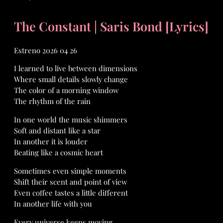
The Constant | Saris Bond [Lyrics]
Estreno 2026 04 26
I learned to live between dimensions
Where small details slowly change
The color of a morning window
The rhythm of the rain
In one world the music shimmers
Soft and distant like a star
In another it is louder
Beating like a cosmic heart
Sometimes even simple moments
Shift their scent and point of view
Even coffee tastes a little different
In another life with you
Every universe keeps moving