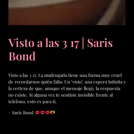
Visto a las 3 17 | Saris
Bond
Visto a las 3 17. La madrugada tiene una forma muy cruel
de recordarnos quién falta. Un ‘visto’, una espera infinita y
la certeza de que, aunque el mensaje llegó, la respuesta
no existe. Si alguna vez te sentiste invisible frente al
teléfono, esto es para ti.
– Saris Bond