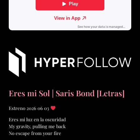
Eres mi Sol | Saris Bond [Letras]
Estreno 2026 06 03
Eres mi luz en la oscuridad
My gravity, pulling me back
No escape from your fire