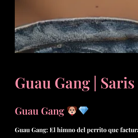
Guau Gang | Saris
Guau Gang
Guau Gang: El himno del perrito que factur