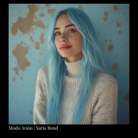
Modo Avión | Saris Bond