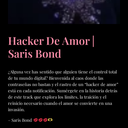
Hacker De Amor |
Saris Bond
¿Alguna vez has sentido que alguien tiene el control total
de tu mundo digital? Bienvenida al caos donde las
contraseñas no bastan y el rastro de un “hacker de amor”
está en cada notificación. Sumérgete en la historia detrás
de este track que explora los límites, la traición y el
reinicio necesario cuando el amor se convierte en una
invasión.
– Saris Bond