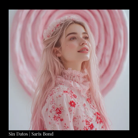
Sin Datos | Saris Bond