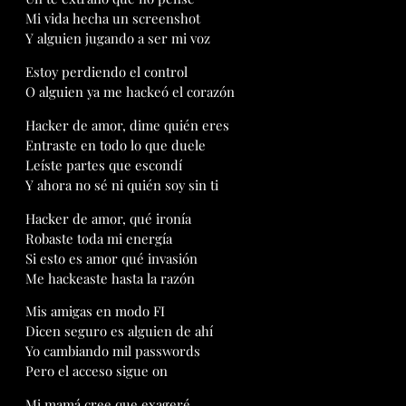
Mi vida hecha un screenshot
Y alguien jugando a ser mi voz
Estoy perdiendo el control
O alguien ya me hackeó el corazón
Hacker de amor, dime quién eres
Entraste en todo lo que duele
Leíste partes que escondí
Y ahora no sé ni quién soy sin ti
Hacker de amor, qué ironía
Robaste toda mi energía
Si esto es amor qué invasión
Me hackeaste hasta la razón
Mis amigas en modo FI
Dicen seguro es alguien de ahí
Yo cambiando mil passwords
Pero el acceso sigue on
Mi mamá cree que exageré