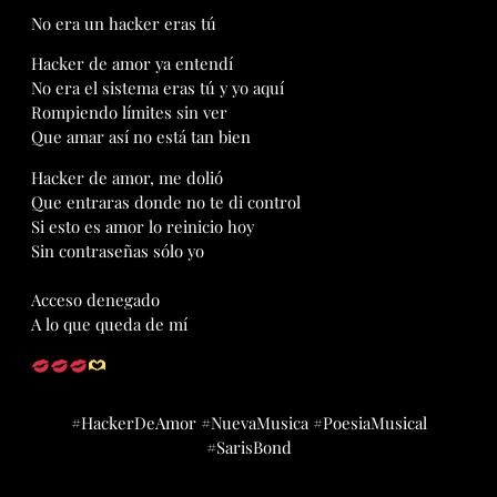
No era un hacker eras tú
Hacker de amor ya entendí
No era el sistema eras tú y yo aquí
Rompiendo límites sin ver
Que amar así no está tan bien
Hacker de amor, me dolió
Que entraras donde no te di control
Si esto es amor lo reinicio hoy
Sin contraseñas sólo yo
Acceso denegado
A lo que queda de mí
#HackerDeAmor #NuevaMusica #PoesiaMusical
#SarisBond