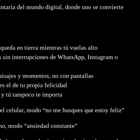
taria del mundo digital, donde uno se convierte
queda en tierra mientras tú vuelas alto
 sin interrupciones de WhatsApp, Instagram o
aisajes y momentos, no con pantallas
s el de tu propia felicidad
 y tú tampoco te importa
el celular, modo “no me busques que estoy feliz”
ono, modo “ansiedad constante”