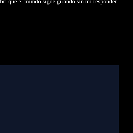
rí que el mundo sigue girando sin mí responder